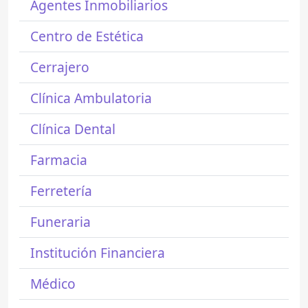
Agentes Inmobiliarios
Centro de Estética
Cerrajero
Clínica Ambulatoria
Clínica Dental
Farmacia
Ferretería
Funeraria
Institución Financiera
Médico