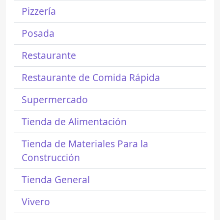
Pizzería
Posada
Restaurante
Restaurante de Comida Rápida
Supermercado
Tienda de Alimentación
Tienda de Materiales Para la
Construcción
Tienda General
Vivero