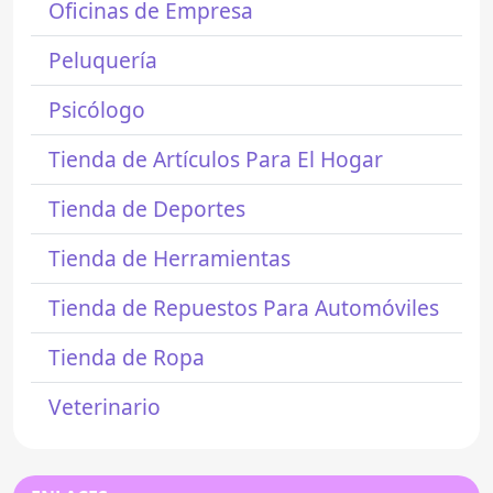
Oficinas de Empresa
Peluquería
Psicólogo
Tienda de Artículos Para El Hogar
Tienda de Deportes
Tienda de Herramientas
Tienda de Repuestos Para Automóviles
Tienda de Ropa
Veterinario