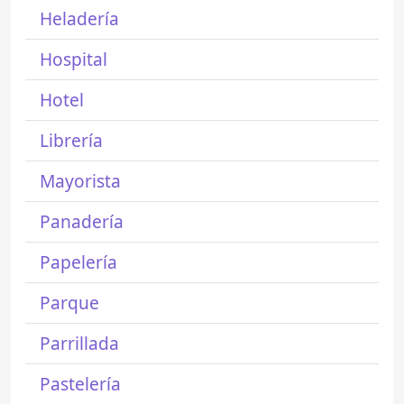
Heladería
Hospital
Hotel
Librería
Mayorista
Panadería
Papelería
Parque
Parrillada
Pastelería