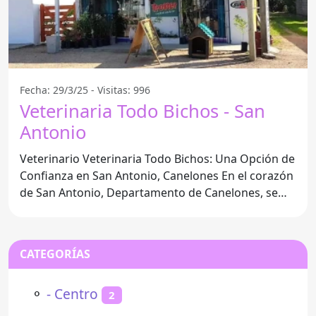
Fecha: 29/3/25 - Visitas: 996
Veterinaria Todo Bichos - San
Antonio
Veterinario Veterinaria Todo Bichos: Una Opción de
Confianza en San Antonio, Canelones En el corazón
de San Antonio, Departamento de Canelones, se
encuentra
CATEGORÍAS
⚬
- Centro
2