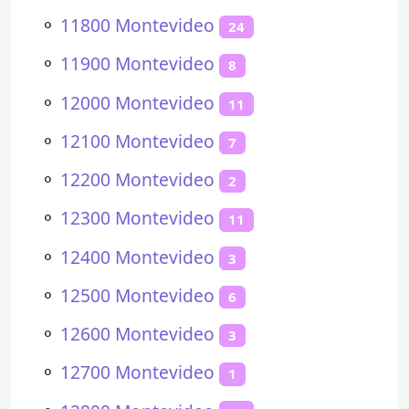
⚬
11800 Montevideo
24
⚬
11900 Montevideo
8
⚬
12000 Montevideo
11
⚬
12100 Montevideo
7
⚬
12200 Montevideo
2
⚬
12300 Montevideo
11
⚬
12400 Montevideo
3
⚬
12500 Montevideo
6
⚬
12600 Montevideo
3
⚬
12700 Montevideo
1