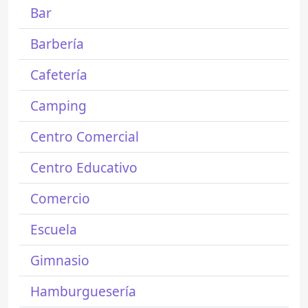
Bar
Barbería
Cafetería
Camping
Centro Comercial
Centro Educativo
Comercio
Escuela
Gimnasio
Hamburguesería