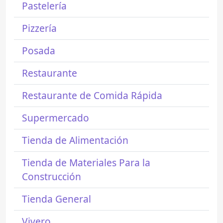
Pastelería
Pizzería
Posada
Restaurante
Restaurante de Comida Rápida
Supermercado
Tienda de Alimentación
Tienda de Materiales Para la
Construcción
Tienda General
Vivero