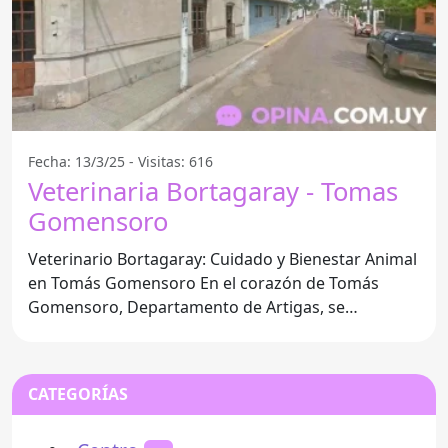
Fecha: 13/3/25 - Visitas: 616
Veterinaria Bortagaray - Tomas
Gomensoro
Veterinario Bortagaray: Cuidado y Bienestar Animal
en Tomás Gomensoro En el corazón de Tomás
Gomensoro, Departamento de Artigas, se
encuentra la reconocida
CATEGORÍAS