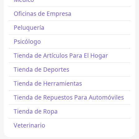
Oficinas de Empresa
Peluquería
Psicólogo
Tienda de Artículos Para El Hogar
Tienda de Deportes
Tienda de Herramientas
Tienda de Repuestos Para Automóviles
Tienda de Ropa
Veterinario