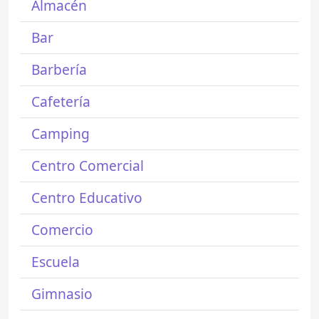
Almacén
Bar
Barbería
Cafetería
Camping
Centro Comercial
Centro Educativo
Comercio
Escuela
Gimnasio