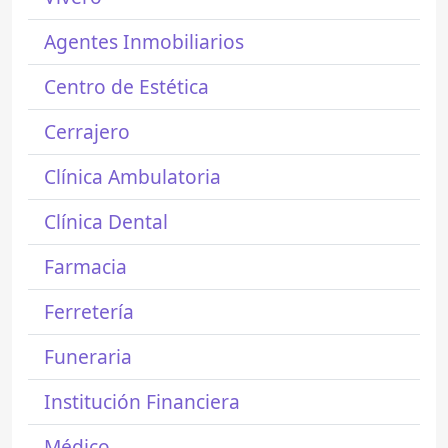
Agentes Inmobiliarios
Centro de Estética
Cerrajero
Clínica Ambulatoria
Clínica Dental
Farmacia
Ferretería
Funeraria
Institución Financiera
Médico