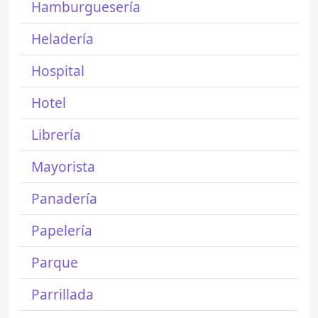
Hamburguesería
Heladería
Hospital
Hotel
Librería
Mayorista
Panadería
Papelería
Parque
Parrillada