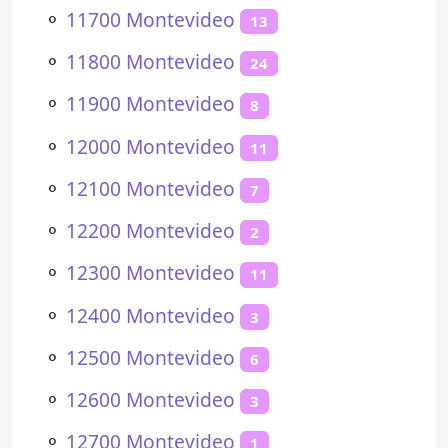
⚬
11700 Montevideo
13
⚬
11800 Montevideo
24
⚬
11900 Montevideo
8
⚬
12000 Montevideo
11
⚬
12100 Montevideo
7
⚬
12200 Montevideo
2
⚬
12300 Montevideo
11
⚬
12400 Montevideo
3
⚬
12500 Montevideo
6
⚬
12600 Montevideo
3
⚬
12700 Montevideo
1