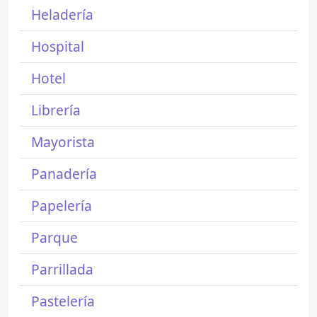
Heladería
Hospital
Hotel
Librería
Mayorista
Panadería
Papelería
Parque
Parrillada
Pastelería