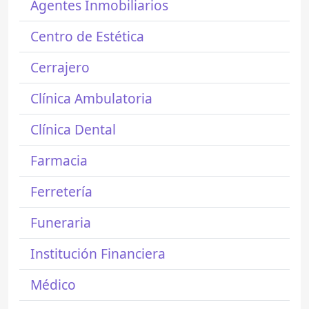
Agentes Inmobiliarios
Centro de Estética
Cerrajero
Clínica Ambulatoria
Clínica Dental
Farmacia
Ferretería
Funeraria
Institución Financiera
Médico