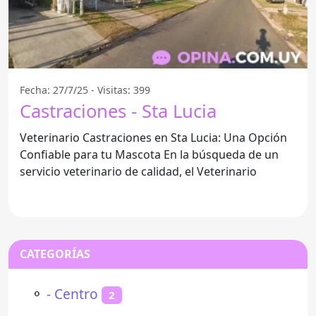
Fecha: 27/7/25 - Visitas: 399
Castraciones - Sta Lucia
Veterinario Castraciones en Sta Lucia: Una Opción
Confiable para tu Mascota En la búsqueda de un
servicio veterinario de calidad, el Veterinario
CATEGORÍAS
⚬
- Centro
2