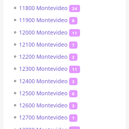
⚬
11800 Montevideo
24
⚬
11900 Montevideo
8
⚬
12000 Montevideo
11
⚬
12100 Montevideo
7
⚬
12200 Montevideo
2
⚬
12300 Montevideo
11
⚬
12400 Montevideo
3
⚬
12500 Montevideo
6
⚬
12600 Montevideo
3
⚬
12700 Montevideo
1