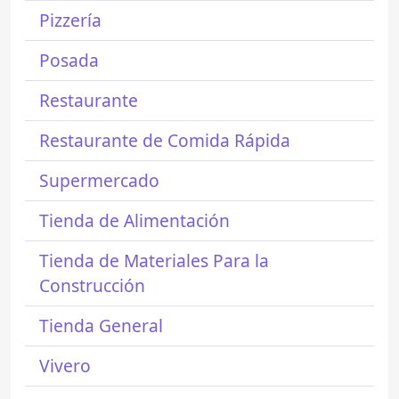
Pizzería
Posada
Restaurante
Restaurante de Comida Rápida
Supermercado
Tienda de Alimentación
Tienda de Materiales Para la
Construcción
Tienda General
Vivero