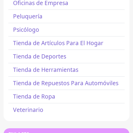
Oficinas de Empresa
Peluquería
Psicólogo
Tienda de Artículos Para El Hogar
Tienda de Deportes
Tienda de Herramientas
Tienda de Repuestos Para Automóviles
Tienda de Ropa
Veterinario