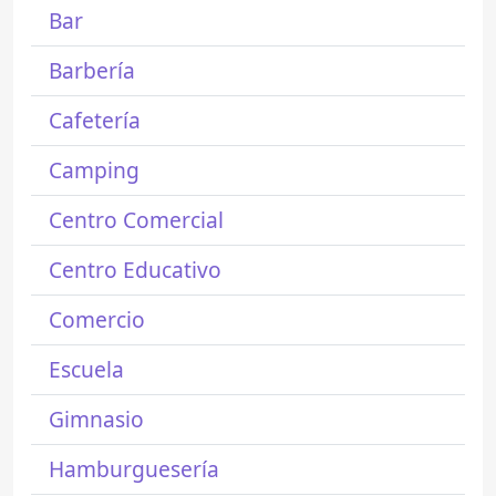
Bar
Barbería
Cafetería
Camping
Centro Comercial
Centro Educativo
Comercio
Escuela
Gimnasio
Hamburguesería