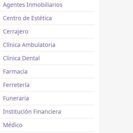
Agentes Inmobiliarios
Centro de Estética
Cerrajero
Clínica Ambulatoria
Clínica Dental
Farmacia
Ferretería
Funeraria
Institución Financiera
Médico