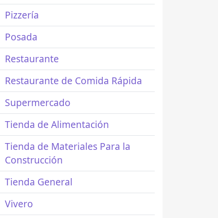
Pizzería
Posada
Restaurante
Restaurante de Comida Rápida
Supermercado
Tienda de Alimentación
Tienda de Materiales Para la
Construcción
Tienda General
Vivero