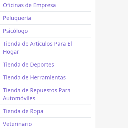
Oficinas de Empresa
Peluquería
Psicólogo
Tienda de Artículos Para El
Hogar
Tienda de Deportes
Tienda de Herramientas
Tienda de Repuestos Para
Automóviles
Tienda de Ropa
Veterinario