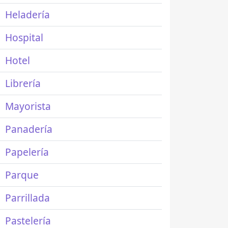
Heladería
Hospital
Hotel
Librería
Mayorista
Panadería
Papelería
Parque
Parrillada
Pastelería