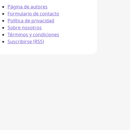
Página de autores
Formulario de contacto
Política de privacidad
Sobre nosotros
Términos y condiciones
Suscribirse (RSS)