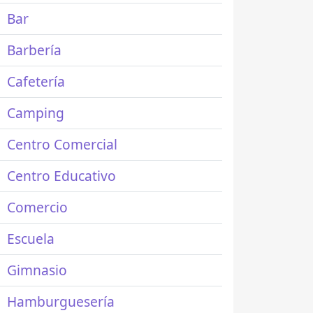
Bar
Barbería
Cafetería
Camping
Centro Comercial
Centro Educativo
Comercio
Escuela
Gimnasio
Hamburguesería