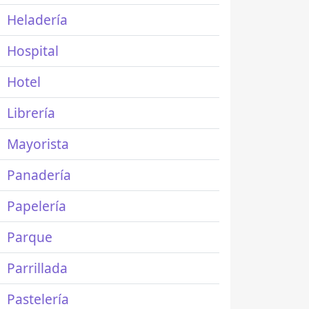
Heladería
Hospital
Hotel
Librería
Mayorista
Panadería
Papelería
Parque
Parrillada
Pastelería