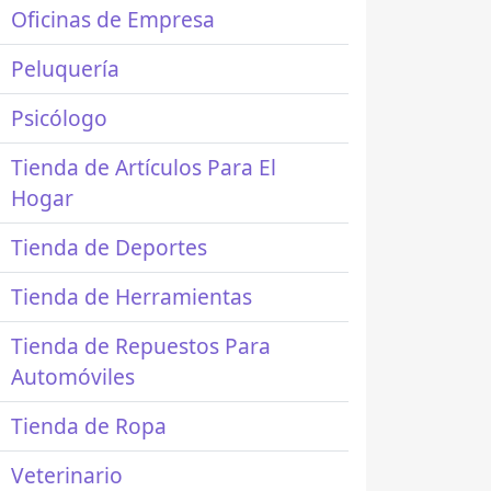
Oficinas de Empresa
Peluquería
Psicólogo
Tienda de Artículos Para El
Hogar
Tienda de Deportes
Tienda de Herramientas
Tienda de Repuestos Para
Automóviles
Tienda de Ropa
Veterinario