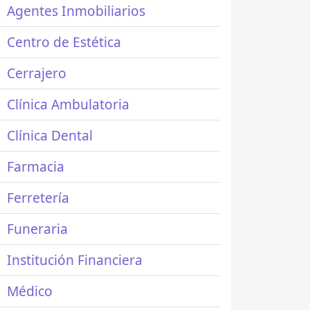
Agentes Inmobiliarios
Centro de Estética
Cerrajero
Clínica Ambulatoria
Clínica Dental
Farmacia
Ferretería
Funeraria
Institución Financiera
Médico