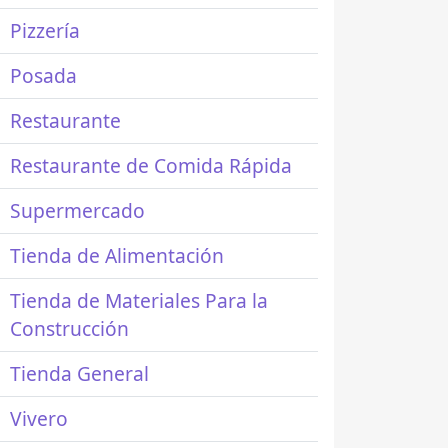
Pizzería
Posada
Restaurante
Restaurante de Comida Rápida
Supermercado
Tienda de Alimentación
Tienda de Materiales Para la
Construcción
Tienda General
Vivero