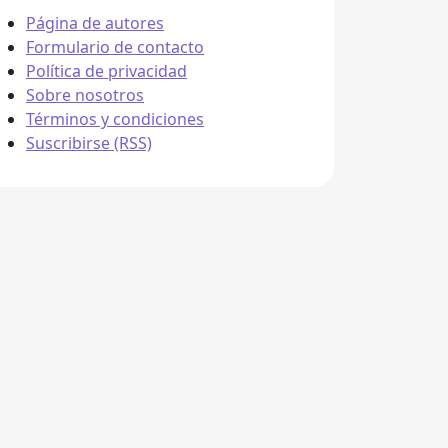
Página de autores
Formulario de contacto
Política de privacidad
Sobre nosotros
Términos y condiciones
Suscribirse (RSS)