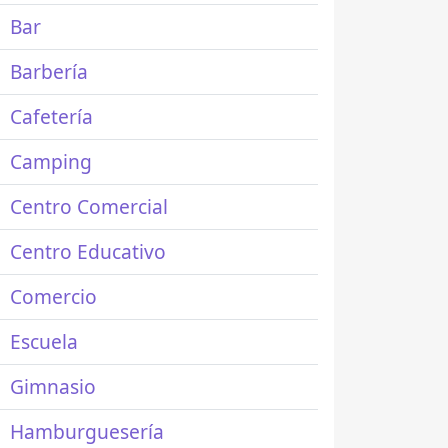
Bar
Barbería
Cafetería
Camping
Centro Comercial
Centro Educativo
Comercio
Escuela
Gimnasio
Hamburguesería