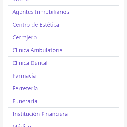
Agentes Inmobiliarios
Centro de Estética
Cerrajero
Clínica Ambulatoria
Clínica Dental
Farmacia
Ferretería
Funeraria
Institución Financiera
Médico