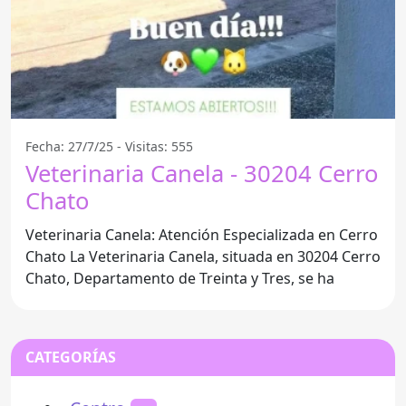
Fecha: 27/7/25 - Visitas: 555
Veterinaria Canela - 30204 Cerro
Chato
Veterinaria Canela: Atención Especializada en Cerro
Chato La Veterinaria Canela, situada en 30204 Cerro
Chato, Departamento de Treinta y Tres, se ha
CATEGORÍAS