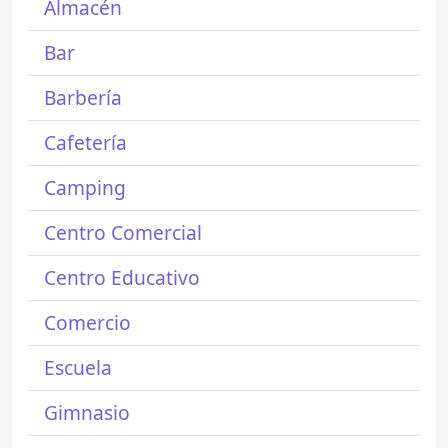
Almacén
Bar
Barbería
Cafetería
Camping
Centro Comercial
Centro Educativo
Comercio
Escuela
Gimnasio