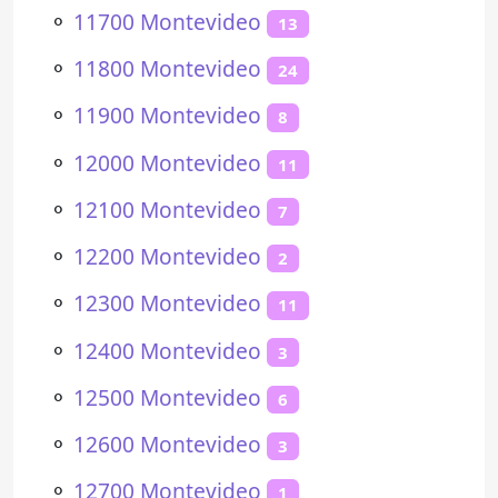
⚬
11700 Montevideo
13
⚬
11800 Montevideo
24
⚬
11900 Montevideo
8
⚬
12000 Montevideo
11
⚬
12100 Montevideo
7
⚬
12200 Montevideo
2
⚬
12300 Montevideo
11
⚬
12400 Montevideo
3
⚬
12500 Montevideo
6
⚬
12600 Montevideo
3
⚬
12700 Montevideo
1