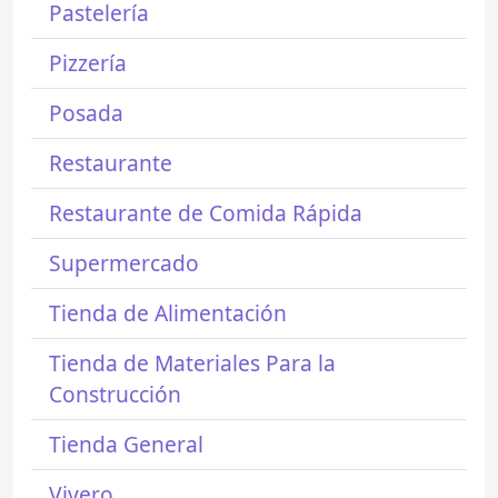
Pastelería
Pizzería
Posada
Restaurante
Restaurante de Comida Rápida
Supermercado
Tienda de Alimentación
Tienda de Materiales Para la
Construcción
Tienda General
Vivero