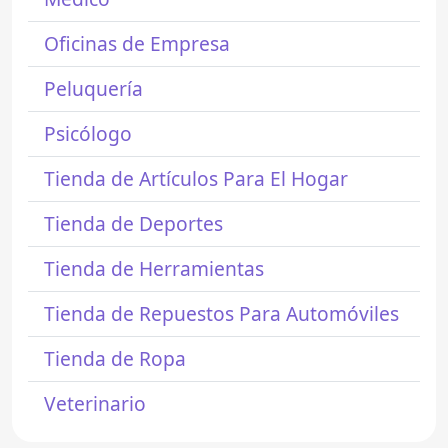
Oficinas de Empresa
Peluquería
Psicólogo
Tienda de Artículos Para El Hogar
Tienda de Deportes
Tienda de Herramientas
Tienda de Repuestos Para Automóviles
Tienda de Ropa
Veterinario