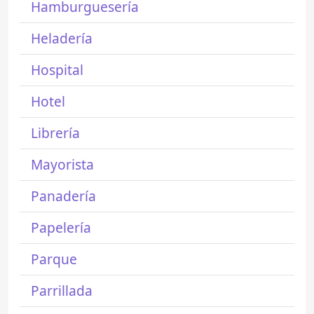
Hamburguesería
Heladería
Hospital
Hotel
Librería
Mayorista
Panadería
Papelería
Parque
Parrillada