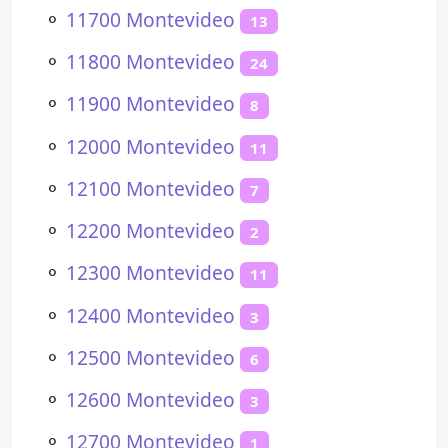
⚬
11700 Montevideo
13
⚬
11800 Montevideo
24
⚬
11900 Montevideo
8
⚬
12000 Montevideo
11
⚬
12100 Montevideo
7
⚬
12200 Montevideo
2
⚬
12300 Montevideo
11
⚬
12400 Montevideo
3
⚬
12500 Montevideo
6
⚬
12600 Montevideo
3
⚬
12700 Montevideo
1