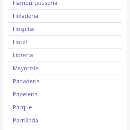
Hamburguesería
Heladería
Hospital
Hotel
Librería
Mayorista
Panadería
Papelería
Parque
Parrillada