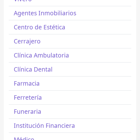
Agentes Inmobiliarios
Centro de Estética
Cerrajero
Clínica Ambulatoria
Clínica Dental
Farmacia
Ferretería
Funeraria
Institución Financiera
Médico