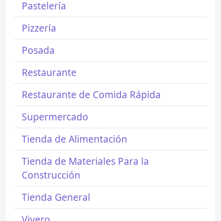
Pastelería
Pizzería
Posada
Restaurante
Restaurante de Comida Rápida
Supermercado
Tienda de Alimentación
Tienda de Materiales Para la
Construcción
Tienda General
Vivero