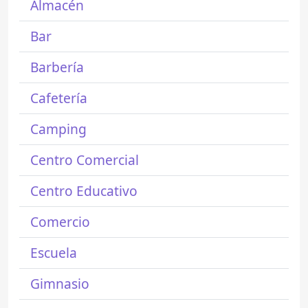
Almacén
Bar
Barbería
Cafetería
Camping
Centro Comercial
Centro Educativo
Comercio
Escuela
Gimnasio