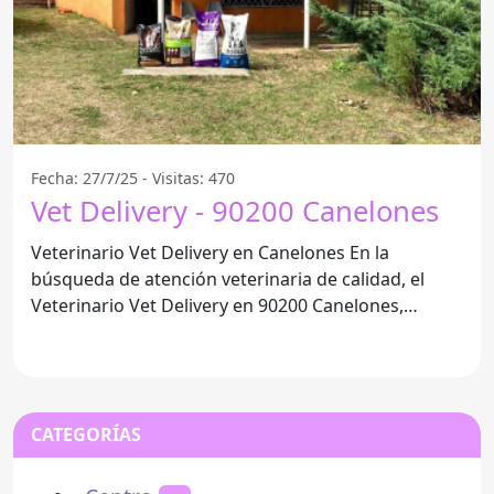
Fecha: 27/7/25 - Visitas: 470
Vet Delivery - 90200 Canelones
Veterinario Vet Delivery en Canelones En la
búsqueda de atención veterinaria de calidad, el
Veterinario Vet Delivery en 90200 Canelones,
Departamento de
CATEGORÍAS