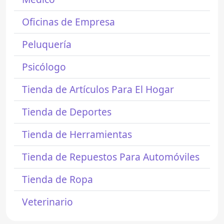
Oficinas de Empresa
Peluquería
Psicólogo
Tienda de Artículos Para El Hogar
Tienda de Deportes
Tienda de Herramientas
Tienda de Repuestos Para Automóviles
Tienda de Ropa
Veterinario