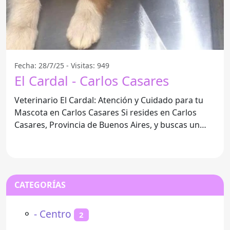
Fecha: 28/7/25 - Visitas: 949
El Cardal - Carlos Casares
Veterinario El Cardal: Atención y Cuidado para tu
Mascota en Carlos Casares Si resides en Carlos
Casares, Provincia de Buenos Aires, y buscas un
veterinario
CATEGORÍAS
⚬
- Centro
2