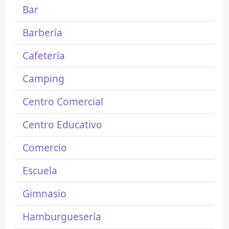
Bar
Barbería
Cafetería
Camping
Centro Comercial
Centro Educativo
Comercio
Escuela
Gimnasio
Hamburguesería