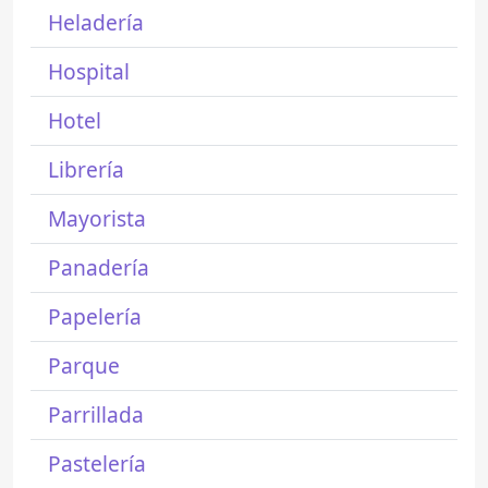
Heladería
Hospital
Hotel
Librería
Mayorista
Panadería
Papelería
Parque
Parrillada
Pastelería