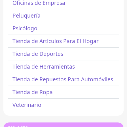
Oficinas de Empresa
Peluquería
Psicólogo
Tienda de Artículos Para El Hogar
Tienda de Deportes
Tienda de Herramientas
Tienda de Repuestos Para Automóviles
Tienda de Ropa
Veterinario