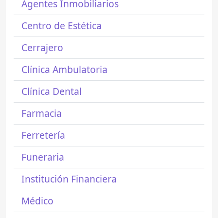
Agentes Inmobiliarios
Centro de Estética
Cerrajero
Clínica Ambulatoria
Clínica Dental
Farmacia
Ferretería
Funeraria
Institución Financiera
Médico