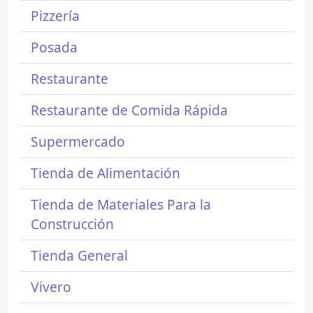
Pizzería
Posada
Restaurante
Restaurante de Comida Rápida
Supermercado
Tienda de Alimentación
Tienda de Materiales Para la
Construcción
Tienda General
Vivero