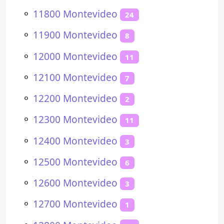
⚬
11800 Montevideo
24
⚬
11900 Montevideo
8
⚬
12000 Montevideo
11
⚬
12100 Montevideo
7
⚬
12200 Montevideo
2
⚬
12300 Montevideo
11
⚬
12400 Montevideo
3
⚬
12500 Montevideo
6
⚬
12600 Montevideo
3
⚬
12700 Montevideo
1