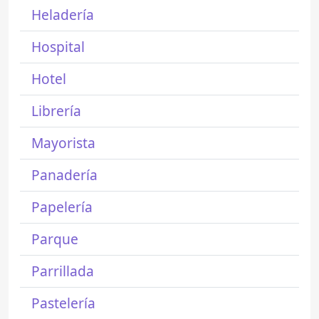
Heladería
Hospital
Hotel
Librería
Mayorista
Panadería
Papelería
Parque
Parrillada
Pastelería