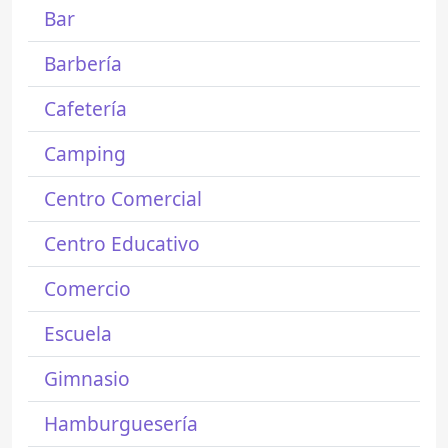
Bar
Barbería
Cafetería
Camping
Centro Comercial
Centro Educativo
Comercio
Escuela
Gimnasio
Hamburguesería