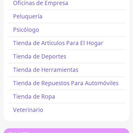
Oficinas de Empresa
Peluquería
Psicólogo
Tienda de Artículos Para El Hogar
Tienda de Deportes
Tienda de Herramientas
Tienda de Repuestos Para Automóviles
Tienda de Ropa
Veterinario