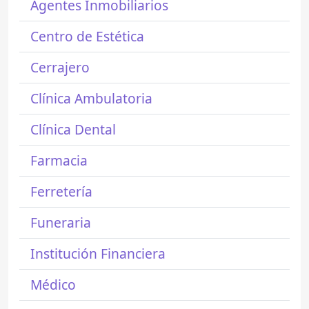
Agentes Inmobiliarios
Centro de Estética
Cerrajero
Clínica Ambulatoria
Clínica Dental
Farmacia
Ferretería
Funeraria
Institución Financiera
Médico