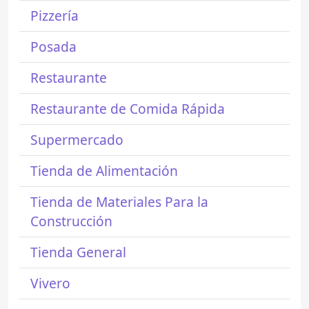
Pizzería
Posada
Restaurante
Restaurante de Comida Rápida
Supermercado
Tienda de Alimentación
Tienda de Materiales Para la
Construcción
Tienda General
Vivero