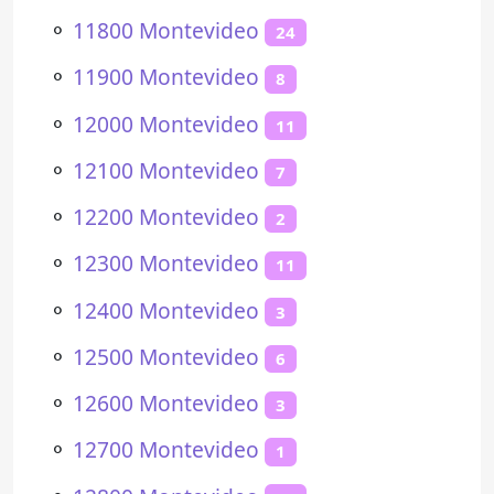
⚬
11800 Montevideo
24
⚬
11900 Montevideo
8
⚬
12000 Montevideo
11
⚬
12100 Montevideo
7
⚬
12200 Montevideo
2
⚬
12300 Montevideo
11
⚬
12400 Montevideo
3
⚬
12500 Montevideo
6
⚬
12600 Montevideo
3
⚬
12700 Montevideo
1