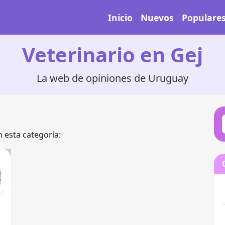
Inicio
Nuevos
Populare
Veterinario en Gej
La web de opiniones de Uruguay
 esta categoría: