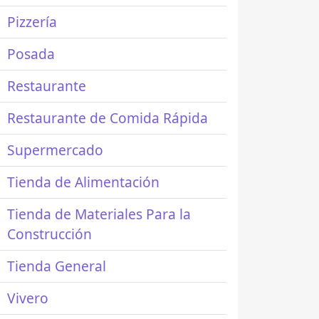
Pizzería
Posada
Restaurante
Restaurante de Comida Rápida
Supermercado
Tienda de Alimentación
Tienda de Materiales Para la
Construcción
Tienda General
Vivero