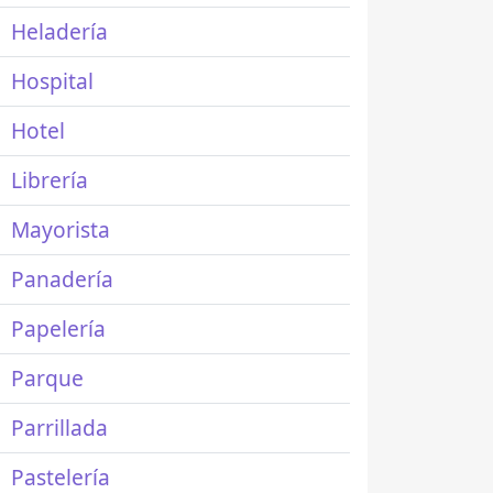
Heladería
Hospital
Hotel
Librería
Mayorista
Panadería
Papelería
Parque
Parrillada
Pastelería