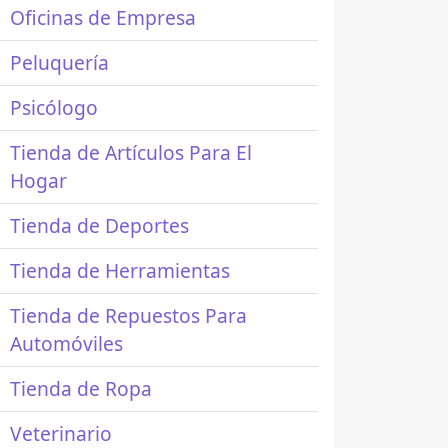
Oficinas de Empresa
Peluquería
Psicólogo
Tienda de Artículos Para El
Hogar
Tienda de Deportes
Tienda de Herramientas
Tienda de Repuestos Para
Automóviles
Tienda de Ropa
Veterinario