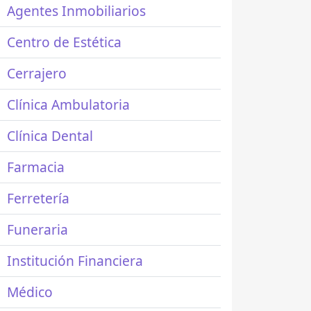
Agentes Inmobiliarios
Centro de Estética
Cerrajero
Clínica Ambulatoria
Clínica Dental
Farmacia
Ferretería
Funeraria
Institución Financiera
Médico