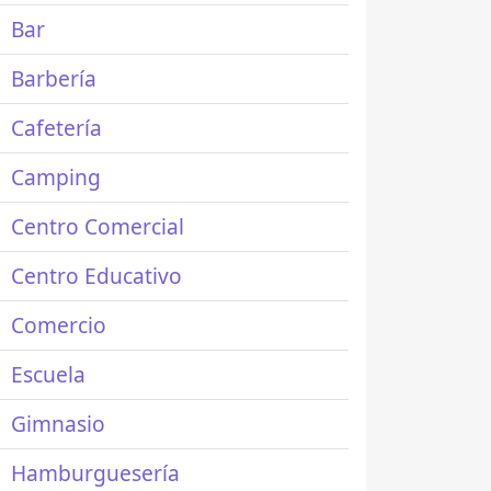
Bar
Barbería
Cafetería
Camping
Centro Comercial
Centro Educativo
Comercio
Escuela
Gimnasio
Hamburguesería