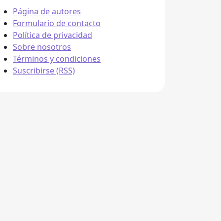
Página de autores
Formulario de contacto
Política de privacidad
Sobre nosotros
Términos y condiciones
Suscribirse (RSS)