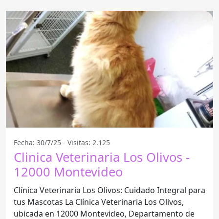
Fecha: 30/7/25 - Visitas: 2.125
Clinica Veterinaria Los Olivos -
12000 Montevideo
Clínica Veterinaria Los Olivos: Cuidado Integral para
tus Mascotas La Clínica Veterinaria Los Olivos,
ubicada en 12000 Montevideo, Departamento de