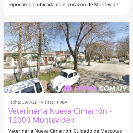
Hipocampo, ubicada en el corazón de Montevideo,
específicamente en
Fecha: 30/7/25 - Visitas: 1.084
Veterinaria Nueva Cimarrón -
12000 Montevideo
Veterinaria Nueva Cimarrón: Cuidado de Mascotas