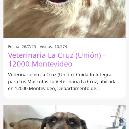
Fecha: 26/7/25 - Visitas: 10.574
Veterinaria La Cruz (Unión) -
12000 Montevideo
Veterinario en La Cruz (Unión): Cuidado Integral
para tus Mascotas La Veterinaria La Cruz, ubicada
en 12000 Montevideo, Departamento de
Montevideo, se ha