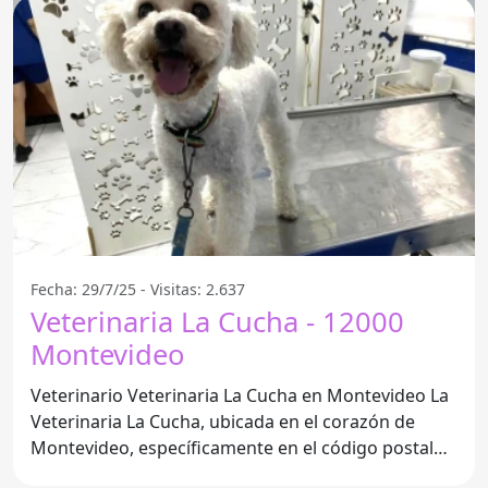
Fecha: 29/7/25 - Visitas: 2.637
Veterinaria La Cucha - 12000
Montevideo
Veterinario Veterinaria La Cucha en Montevideo La
Veterinaria La Cucha, ubicada en el corazón de
Montevideo, específicamente en el código postal
12000, se ha