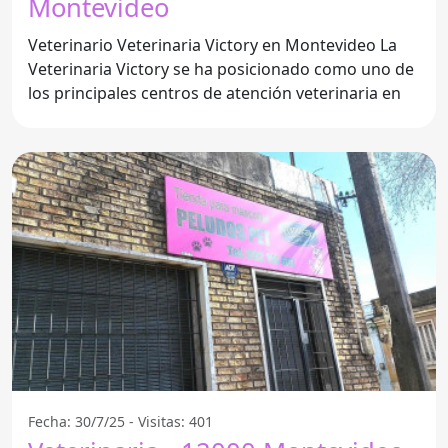
Montevideo
Veterinario Veterinaria Victory en Montevideo La
Veterinaria Victory se ha posicionado como uno de
los principales centros de atención veterinaria en
Fecha: 30/7/25 - Visitas: 401