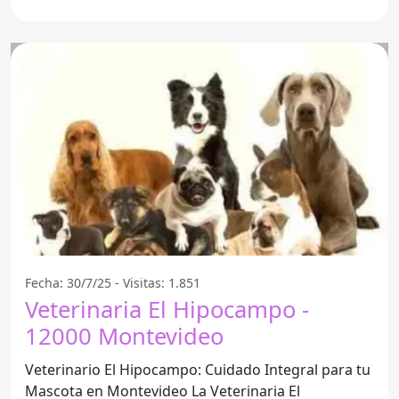
Fecha: 30/7/25 - Visitas: 1.851
Veterinaria El Hipocampo -
12000 Montevideo
Veterinario El Hipocampo: Cuidado Integral para tu
Mascota en Montevideo La Veterinaria El