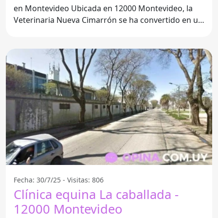
en Montevideo Ubicada en 12000 Montevideo, la
Veterinaria Nueva Cimarrón se ha convertido en un
referente en
Fecha: 30/7/25 - Visitas: 806
Clínica equina La caballada -
12000 Montevideo