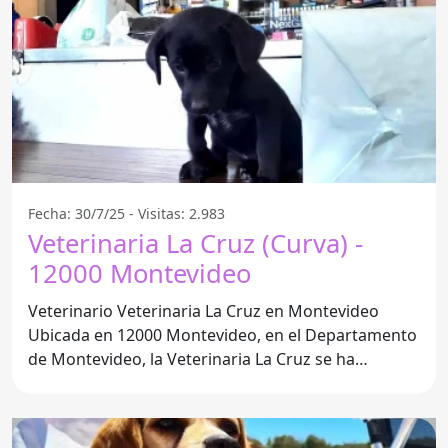
Fecha: 30/7/25 - Visitas: 2.983
Veterinaria La Cruz (Curva) -
12000 Montevideo
Veterinario Veterinaria La Cruz en Montevideo
Ubicada en 12000 Montevideo, en el Departamento
de Montevideo, la Veterinaria La Cruz se ha
consolidado como una