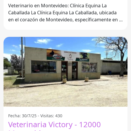
Veterinario en Montevideo: Clínica Equina La
Caballada La Clínica Equina La Caballada, ubicada
en el corazón de Montevideo, específicamente en el
código
Fecha: 30/7/25 - Visitas: 430
Veterinaria Victory - 12000