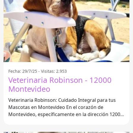
Fecha: 29/7/25 - Visitas: 2.953
Veterinaria Robinson - 12000
Montevideo
Veterinaria Robinson: Cuidado Integral para tus
Mascotas en Montevideo En el corazón de
Montevideo, específicamente en la dirección 12000,
se encuentra la