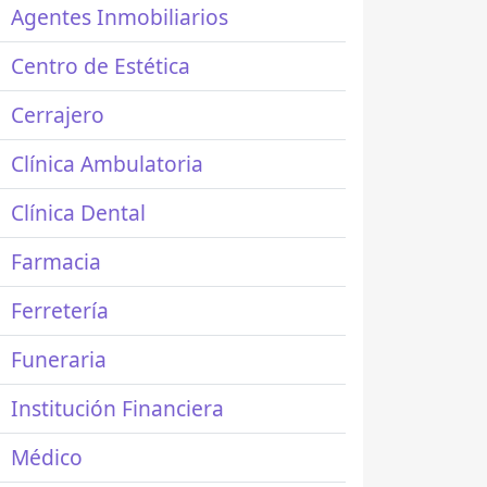
Agentes Inmobiliarios
Centro de Estética
Cerrajero
Clínica Ambulatoria
Clínica Dental
Farmacia
Ferretería
Funeraria
Institución Financiera
Médico