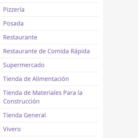
Pizzería
Posada
Restaurante
Restaurante de Comida Rápida
Supermercado
Tienda de Alimentación
Tienda de Materiales Para la
Construcción
Tienda General
Vivero