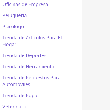
Oficinas de Empresa
Peluquería
Psicólogo
Tienda de Artículos Para El
Hogar
Tienda de Deportes
Tienda de Herramientas
Tienda de Repuestos Para
Automóviles
Tienda de Ropa
Veterinario