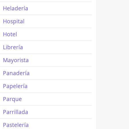
Heladería
Hospital
Hotel
Librería
Mayorista
Panadería
Papelería
Parque
Parrillada
Pastelería