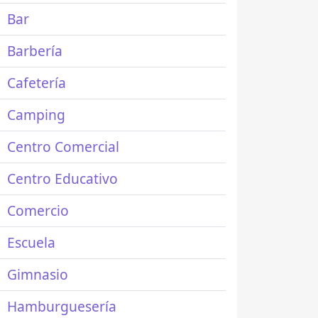
Bar
Barbería
Cafetería
Camping
Centro Comercial
Centro Educativo
Comercio
Escuela
Gimnasio
Hamburguesería