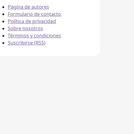
Página de autores
Formulario de contacto
Política de privacidad
Sobre nosotros
Términos y condiciones
Suscribirse (RSS)