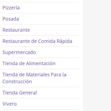
Pizzería
Posada
Restaurante
Restaurante de Comida Rápida
Supermercado
Tienda de Alimentación
Tienda de Materiales Para la
Construcción
Tienda General
Vivero