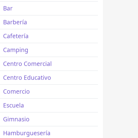
Bar
Barbería
Cafetería
Camping
Centro Comercial
Centro Educativo
Comercio
Escuela
Gimnasio
Hamburguesería