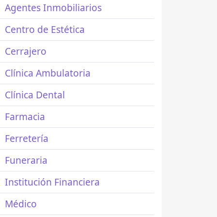
Agentes Inmobiliarios
Centro de Estética
Cerrajero
Clínica Ambulatoria
Clínica Dental
Farmacia
Ferretería
Funeraria
Institución Financiera
Médico