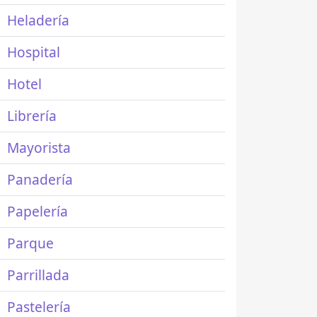
Heladería
Hospital
Hotel
Librería
Mayorista
Panadería
Papelería
Parque
Parrillada
Pastelería