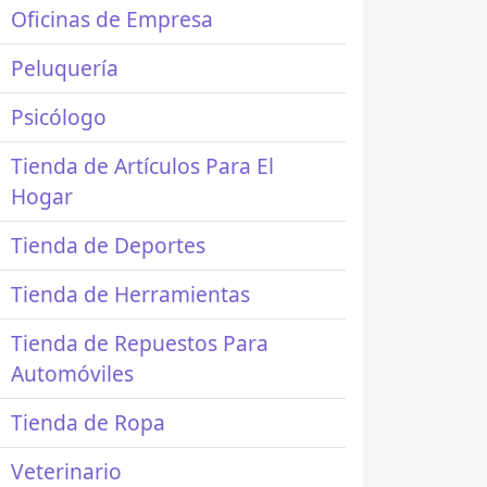
Oficinas de Empresa
Peluquería
Psicólogo
Tienda de Artículos Para El
Hogar
Tienda de Deportes
Tienda de Herramientas
Tienda de Repuestos Para
Automóviles
Tienda de Ropa
Veterinario