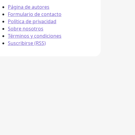
Página de autores
Formulario de contacto
Política de privacidad
Sobre nosotros
Términos y condiciones
Suscribirse (RSS)