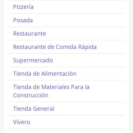
Pizzería
Posada
Restaurante
Restaurante de Comida Rápida
Supermercado
Tienda de Alimentación
Tienda de Materiales Para la
Construcción
Tienda General
Vivero