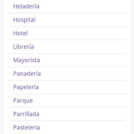
Heladería
Hospital
Hotel
Librería
Mayorista
Panadería
Papelería
Parque
Parrillada
Pastelería