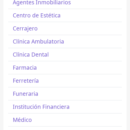
Agentes Inmobiliarios
Centro de Estética
Cerrajero
Clínica Ambulatoria
Clínica Dental
Farmacia
Ferretería
Funeraria
Institución Financiera
Médico