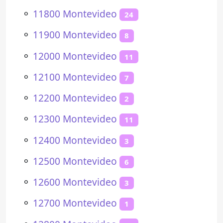
⚬
11800 Montevideo
24
⚬
11900 Montevideo
8
⚬
12000 Montevideo
11
⚬
12100 Montevideo
7
⚬
12200 Montevideo
2
⚬
12300 Montevideo
11
⚬
12400 Montevideo
3
⚬
12500 Montevideo
6
⚬
12600 Montevideo
3
⚬
12700 Montevideo
1