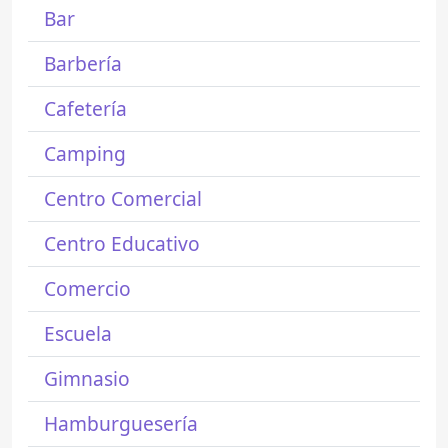
Bar
Barbería
Cafetería
Camping
Centro Comercial
Centro Educativo
Comercio
Escuela
Gimnasio
Hamburguesería