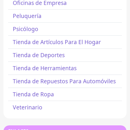
Oficinas de Empresa
Peluquería
Psicólogo
Tienda de Artículos Para El Hogar
Tienda de Deportes
Tienda de Herramientas
Tienda de Repuestos Para Automóviles
Tienda de Ropa
Veterinario