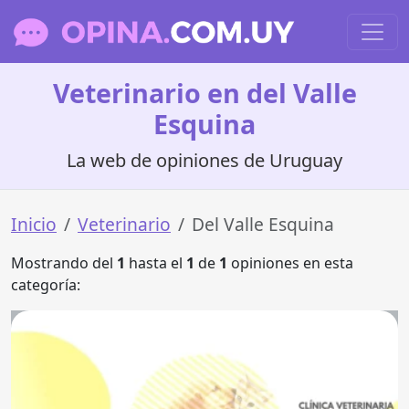
Veterinario en del Valle
Esquina
La web de opiniones de Uruguay
Inicio
Veterinario
Del Valle Esquina
Mostrando del
1
hasta el
1
de
1
opiniones en esta
categoría: