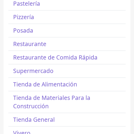
Pastelería
Pizzería
Posada
Restaurante
Restaurante de Comida Rápida
Supermercado
Tienda de Alimentación
Tienda de Materiales Para la
Construcción
Tienda General
Vivero