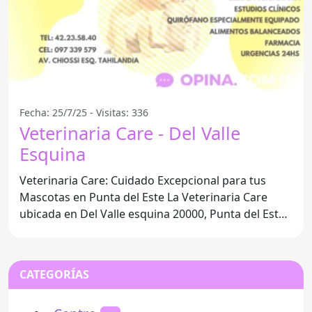
Fecha: 25/7/25 - Visitas: 336
Veterinaria Care - Del Valle
Esquina
Veterinaria Care: Cuidado Excepcional para tus
Mascotas en Punta del Este La Veterinaria Care
ubicada en Del Valle esquina 20000, Punta del Este,
se ha
CATEGORÍAS