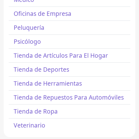
Oficinas de Empresa
Peluquería
Psicólogo
Tienda de Artículos Para El Hogar
Tienda de Deportes
Tienda de Herramientas
Tienda de Repuestos Para Automóviles
Tienda de Ropa
Veterinario