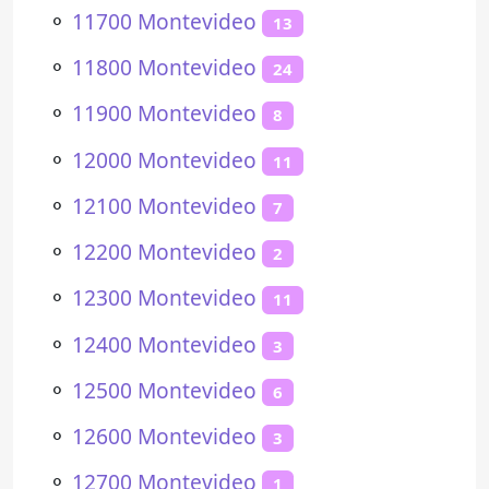
⚬
11700 Montevideo
13
⚬
11800 Montevideo
24
⚬
11900 Montevideo
8
⚬
12000 Montevideo
11
⚬
12100 Montevideo
7
⚬
12200 Montevideo
2
⚬
12300 Montevideo
11
⚬
12400 Montevideo
3
⚬
12500 Montevideo
6
⚬
12600 Montevideo
3
⚬
12700 Montevideo
1