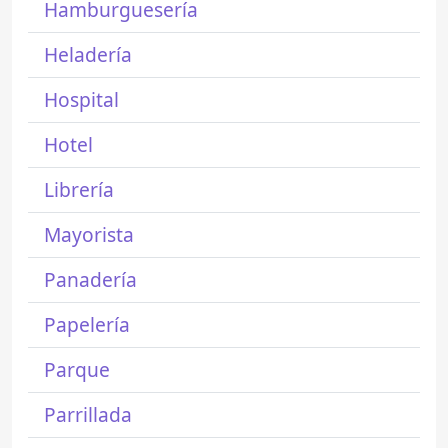
Hamburguesería
Heladería
Hospital
Hotel
Librería
Mayorista
Panadería
Papelería
Parque
Parrillada