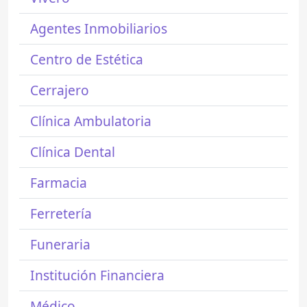
Agentes Inmobiliarios
Centro de Estética
Cerrajero
Clínica Ambulatoria
Clínica Dental
Farmacia
Ferretería
Funeraria
Institución Financiera
Médico