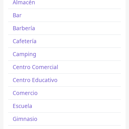
Almacén
Bar
Barbería
Cafetería
Camping
Centro Comercial
Centro Educativo
Comercio
Escuela
Gimnasio