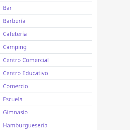
Bar
Barbería
Cafetería
Camping
Centro Comercial
Centro Educativo
Comercio
Escuela
Gimnasio
Hamburguesería