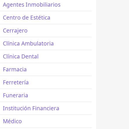
Agentes Inmobiliarios
Centro de Estética
Cerrajero
Clínica Ambulatoria
Clínica Dental
Farmacia
Ferretería
Funeraria
Institución Financiera
Médico