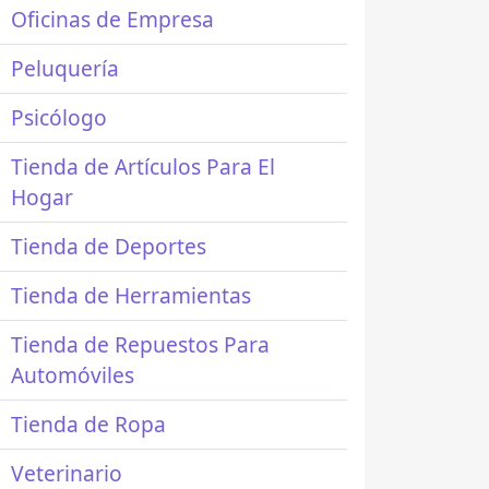
Oficinas de Empresa
Peluquería
Psicólogo
Tienda de Artículos Para El
Hogar
Tienda de Deportes
Tienda de Herramientas
Tienda de Repuestos Para
Automóviles
Tienda de Ropa
Veterinario