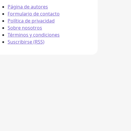
Página de autores
Formulario de contacto
Política de privacidad
Sobre nosotros
Términos y condiciones
Suscribirse (RSS)