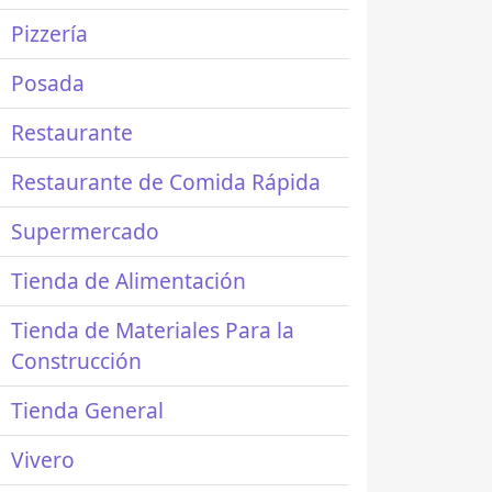
Pizzería
Posada
Restaurante
Restaurante de Comida Rápida
Supermercado
Tienda de Alimentación
Tienda de Materiales Para la
Construcción
Tienda General
Vivero