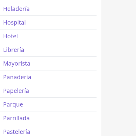
Heladería
Hospital
Hotel
Librería
Mayorista
Panadería
Papelería
Parque
Parrillada
Pastelería