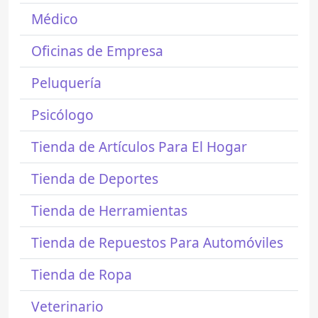
Médico
Oficinas de Empresa
Peluquería
Psicólogo
Tienda de Artículos Para El Hogar
Tienda de Deportes
Tienda de Herramientas
Tienda de Repuestos Para Automóviles
Tienda de Ropa
Veterinario