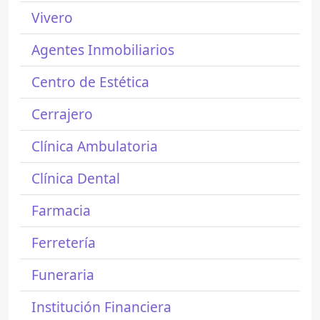
Vivero
Agentes Inmobiliarios
Centro de Estética
Cerrajero
Clínica Ambulatoria
Clínica Dental
Farmacia
Ferretería
Funeraria
Institución Financiera