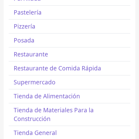
Pastelería
Pizzería
Posada
Restaurante
Restaurante de Comida Rápida
Supermercado
Tienda de Alimentación
Tienda de Materiales Para la
Construcción
Tienda General