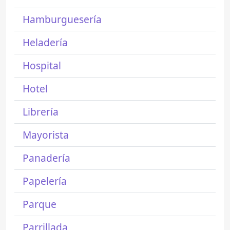
Hamburguesería
Heladería
Hospital
Hotel
Librería
Mayorista
Panadería
Papelería
Parque
Parrillada