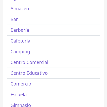
Almacén
Bar
Barbería
Cafetería
Camping
Centro Comercial
Centro Educativo
Comercio
Escuela
Gimnasio