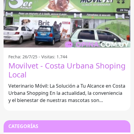
Fecha: 26/7/25 - Visitas: 1.744
Movilvet - Costa Urbana Shoping
Local
Veterinario Móvil: La Solución a Tu Alcance en Costa
Urbana Shopping En la actualidad, la conveniencia
y el bienestar de nuestras mascotas son
prioridades
CATEGORÍAS