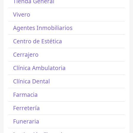
Tienda General
Vivero
Agentes Inmobiliarios
Centro de Estética
Cerrajero
Clínica Ambulatoria
Clínica Dental
Farmacia
Ferretería
Funeraria