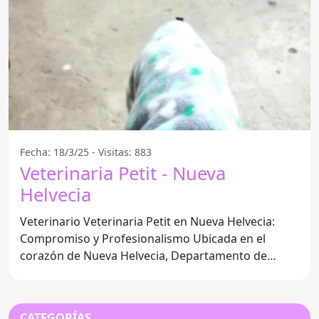
Fecha: 18/3/25 - Visitas: 883
Veterinaria Petit - Nueva
Helvecia
Veterinario Veterinaria Petit en Nueva Helvecia:
Compromiso y Profesionalismo Ubicada en el
corazón de Nueva Helvecia, Departamento de
Colonia, la
CATEGORÍAS