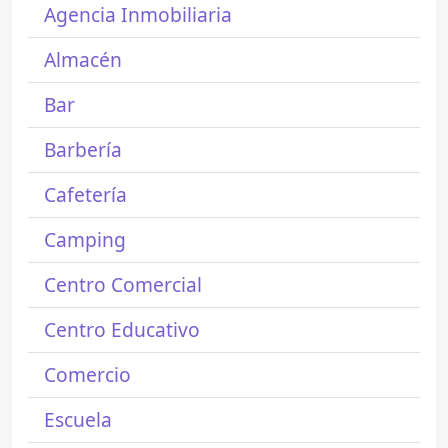
Agencia Inmobiliaria
Almacén
Bar
Barbería
Cafetería
Camping
Centro Comercial
Centro Educativo
Comercio
Escuela