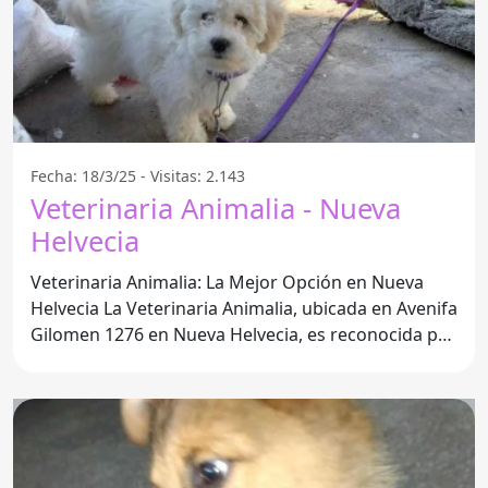
Fecha: 18/3/25 - Visitas: 2.143
Veterinaria Animalia - Nueva
Helvecia
Veterinaria Animalia: La Mejor Opción en Nueva
Helvecia La Veterinaria Animalia, ubicada en Avenifa
Gilomen 1276 en Nueva Helvecia, es reconocida por
su