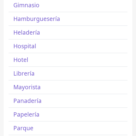
Gimnasio
Hamburguesería
Heladería
Hospital
Hotel
Librería
Mayorista
Panadería
Papelería
Parque