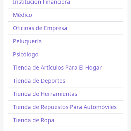
Institución Financiera
Médico
Oficinas de Empresa
Peluquería
Psicólogo
Tienda de Artículos Para El Hogar
Tienda de Deportes
Tienda de Herramientas
Tienda de Repuestos Para Automóviles
Tienda de Ropa