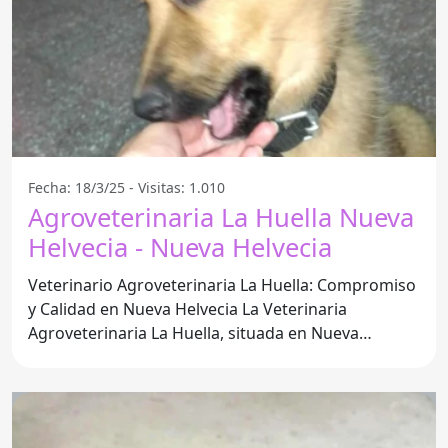
Fecha: 18/3/25 - Visitas: 1.010
Agroveterinaria La Huella Nueva
Helvecia - Nueva Helvecia
Veterinario Agroveterinaria La Huella: Compromiso
y Calidad en Nueva Helvecia La Veterinaria
Agroveterinaria La Huella, situada en Nueva
Helvecia,