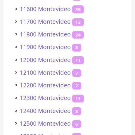
⚬
11600 Montevideo
35
⚬
11700 Montevideo
13
⚬
11800 Montevideo
24
⚬
11900 Montevideo
8
⚬
12000 Montevideo
11
⚬
12100 Montevideo
7
⚬
12200 Montevideo
2
⚬
12300 Montevideo
11
⚬
12400 Montevideo
3
⚬
12500 Montevideo
6