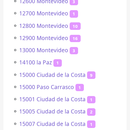
⚬
12600 Montevideo
3
⚬
12700 Montevideo
1
⚬
12800 Montevideo
10
⚬
12900 Montevideo
16
⚬
13000 Montevideo
3
⚬
14100 la Paz
1
⚬
15000 Ciudad de la Costa
9
⚬
15000 Paso Carrasco
1
⚬
15001 Ciudad de la Costa
1
⚬
15005 Ciudad de la Costa
2
⚬
15007 Ciudad de la Costa
1